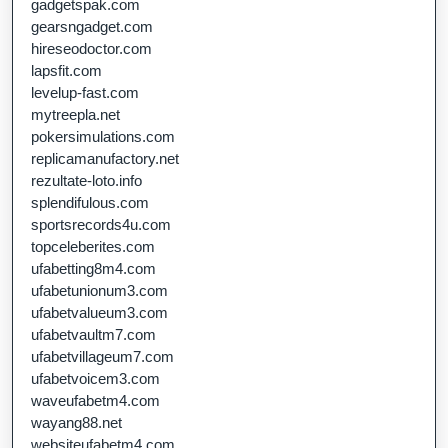
gadgetspak.com
gearsngadget.com
hireseodoctor.com
lapsfit.com
levelup-fast.com
mytreepla.net
pokersimulations.com
replicamanufactory.net
rezultate-loto.info
splendifulous.com
sportsrecords4u.com
topceleberites.com
ufabetting8m4.com
ufabetunionum3.com
ufabetvalueum3.com
ufabetvaultm7.com
ufabetvillageum7.com
ufabetvoicem3.com
waveufabetm4.com
wayang88.net
websiteufabetm4.com