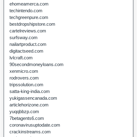
ehomeamerca.com
techintendo.com
techgreenpure.com
bestdropshipstore.com
cartelreviews.com
surfsway.com
nailartproduct.com
digitactseed.com
lvlcraft.com
90secondmoneyloans.com
xenmicro.com
rodrovers.com
tripssolution.com
satta-king-india.com
yukigassencanada.com
articlehorizone.com
yuqqbbzp.com
7betagents6.com
coronavirusuptodate.com
crackinstreams.com