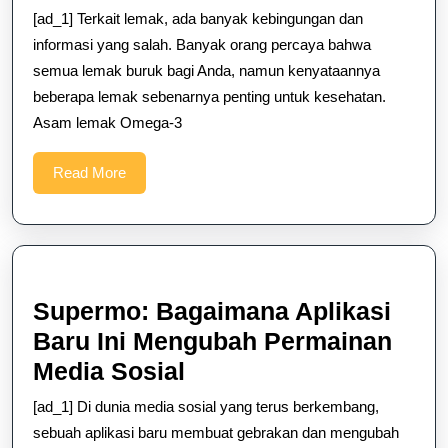
9:
[ad_1] Terkait lemak, ada banyak kebingungan dan
Lemak
informasi yang salah. Banyak orang percaya bahwa
Sehat
semua lemak buruk bagi Anda, namun kenyataannya
beberapa lemak sebenarnya penting untuk kesehatan.
yang
Asam lemak Omega-3
Perlu
Anda
Read
Read More
Ketahui
More
Supermo: Bagaimana Aplikasi
Baru Ini Mengubah Permainan
Supermo:
Media Sosial
Bagaimana
[ad_1] Di dunia media sosial yang terus berkembang,
Aplikasi
sebuah aplikasi baru membuat gebrakan dan mengubah