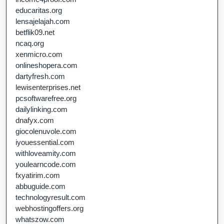
educaritas.org
lensajelajah.com
betflik09.net
ncaq.org
xenmicro.com
onlineshopera.com
dartyfresh.com
lewisenterprises.net
pcsoftwarefree.org
dailylinking.com
dnafyx.com
giocolenuvole.com
iyouessential.com
withloveamity.com
youlearncode.com
fxyatirim.com
abbuguide.com
technologyresult.com
webhostingoffers.org
whatszow.com