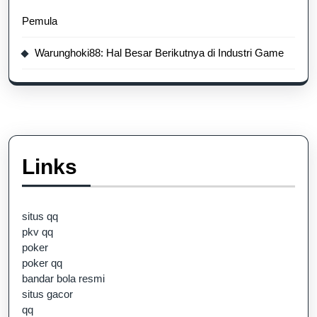
Pemula
Warunghoki88: Hal Besar Berikutnya di Industri Game
Links
situs qq
pkv qq
poker
poker qq
bandar bola resmi
situs gacor
qq