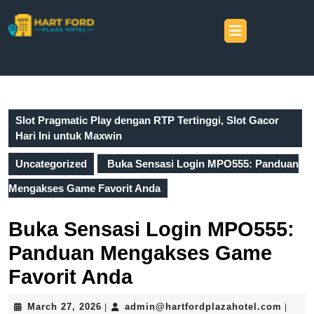
Skip
to
Open
content
Button
Skip
to
Search
content
for:
Slot Pragmatic Play dengan RTP Tertinggi, Slot Gacor
Hari Ini untuk Maxwin
Uncategorized
Buka Sensasi Login MPO555: Panduan
Mengakses Game Favorit Anda
Buka Sensasi Login MPO555:
Panduan Mengakses Game
Favorit Anda
March
admin
March 27, 2026
admin@hartfordplazahotel.com
|
|