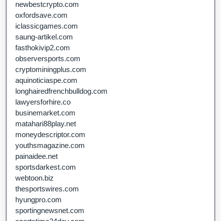
newbestcrypto.com
oxfordsave.com
iclassicgames.com
saung-artikel.com
fasthokivip2.com
observersports.com
cryptominingplus.com
aquinoticiaspe.com
longhairedfrenchbulldog.com
lawyersforhire.co
businemarket.com
matahari88play.net
moneydescriptor.com
youthsmagazine.com
painaidee.net
sportsdarkest.com
webtoon.biz
thesportswires.com
hyungpro.com
sportingnewsnet.com