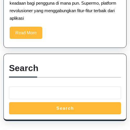
Baru
keadaan bagi pengguna di mana pun. Supermo, platform
revolusioner yang menggabungkan fitur-fitur terbaik dari
Ini
aplikasi
Mengubah
Permainan
Read
Read More
Media
More
Sosial
Search
Search