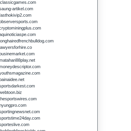
iclassicgames.com
saung-artikel.com
fasthokivip2.com
observersports.com
cryptominingplus.com
aquinoticiaspe.com
longhairedfrenchbulldog.com
lawyersforhire.co
businemarket.com
matahari88play.net
moneydescriptor.com
youthsmagazine.com
painaidee.net
sportsdarkest.com
webtoon.biz
thesportswires.com
hyungpro.com
sportingnewsnet.com
sportstime24day.com
sporteslive.com
theblingblingshields.com