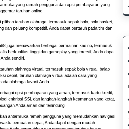
antarmuka yang ramah pengguna dan opsi pembayaran yang
ggemar taruhan online.
ilihan taruhan olahraga, termasuk sepak bola, bola basket,
ng dan peluang kompetitif, Anda dapat bertaruh pada tim dan
in88 juga menawarkan berbagai permainan kasino, termasuk
rafis berkualitas tinggi dan gameplay yang imersif, Anda dapat
Anda sendiri.
ruhan olahraga virtual, termasuk sepak bola virtual, balap
aksi cepat, taruhan olahraga virtual adalah cara yang
da olahraga favorit Anda.
bagai opsi pembayaran yang aman, termasuk kartu kredit,
ologi enkripsi SSL dan langkah-langkah keamanan yang ketat,
euangan Anda aman dan terlindungi.
kan antarmuka ramah pengguna yang memudahkan navigasi
n waktu pemuatan cepat, Anda dapat dengan mudah
ingin Anda pertaruhkan dan memasang taruhan hanya