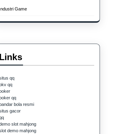
Industri Game
Links
situs qq
pkv qq
poker
poker qq
bandar bola resmi
situs gacor
qq
demo slot mahjong
slot demo mahjong