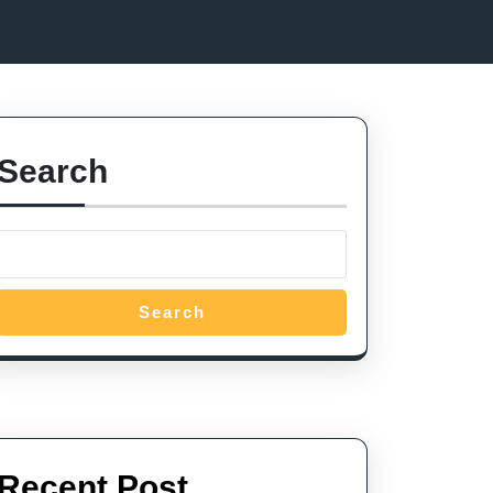
Search
for:
Search
Search
Recent Post