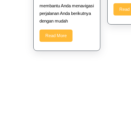
Petualangan
membantu Anda menavigasi
Read
Anda
perjalanan Anda berikutnya
Selanjutnya
dengan mudah
Read
Read More
More