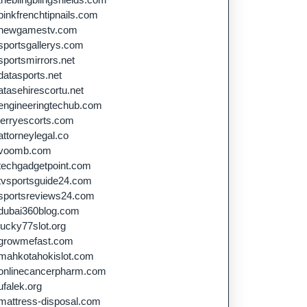
pinkfrenchtipnails.com
newgamestv.com
sportsgallerys.com
sportsmirrors.net
datasports.net
atasehirescortu.net
engineeringtechub.com
jerryescorts.com
attorneylegal.co
voomb.com
techgadgetpoint.com
tvsportsguide24.com
sportsreviews24.com
dubai360blog.com
lucky77slot.org
growmefast.com
mahkotahokislot.com
onlinecancerpharm.com
ufalek.org
mattress-disposal.com