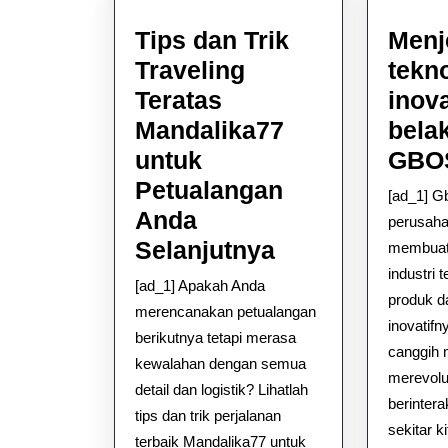
Tips dan Trik
Menj
Traveling
tekn
Teratas
inova
Mandalika77
bela
untuk
GBO
Petualangan
[ad_1] G
Anda
perusaha
Tips
Selanjutnya
membuat
dan
industri 
[ad_1] Apakah Anda
produk d
Trik
merencanakan petualangan
inovatifn
Traveling
berikutnya tetapi merasa
canggih 
kewalahan dengan semua
Teratas
merevolus
detail dan logistik? Lihatlah
Mandalika77
berintera
tips dan trik perjalanan
untuk
sekitar k
terbaik Mandalika77 untuk