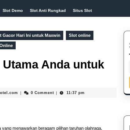
Slot Demo
Slot Anti Rungkad
Situs Slot
t Gacor Hari Ini untuk Maxwin
Slot online
Online
n Utama Anda untuk
admin@hartfordplazahotel.com
otel.com
0 Comment
11:37 pm
|
|
a yang menawarkan beragam pilihan taruhan olahraga,