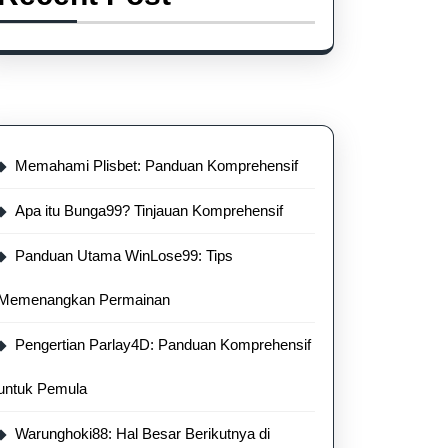
Memahami Plisbet: Panduan Komprehensif
Apa itu Bunga99? Tinjauan Komprehensif
Panduan Utama WinLose99: Tips
Memenangkan Permainan
Pengertian Parlay4D: Panduan Komprehensif
untuk Pemula
Warunghoki88: Hal Besar Berikutnya di