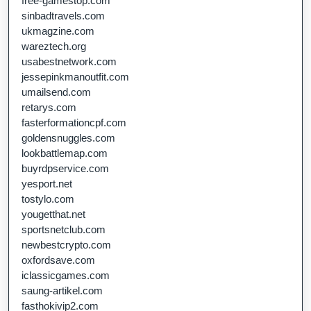
free-gamestop.com
sinbadtravels.com
ukmagzine.com
wareztech.org
usabestnetwork.com
jessepinkmanoutfit.com
umailsend.com
retarys.com
fasterformationcpf.com
goldensnuggles.com
lookbattlemap.com
buyrdpservice.com
yesport.net
tostylo.com
yougetthat.net
sportsnetclub.com
newbestcrypto.com
oxfordsave.com
iclassicgames.com
saung-artikel.com
fasthokivip2.com