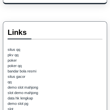
Links
situs qq
pkv qq
poker
poker qq
bandar bola resmi
situs gacor
qq
demo slot mahjong
slot demo mahjong
data hk lengkap
demo slot pg
slot