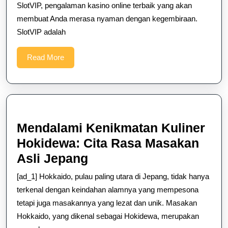
Anda
SlotVIP, pengalaman kasino online terbaik yang akan
membuat Anda merasa nyaman dengan kegembiraan.
dengan
SlotVIP adalah
SlotVIP:
Pengalaman
Read
Read More
Kasino
More
Online
Terbaik
Mendalami Kenikmatan Kuliner
Hokidewa: Cita Rasa Masakan
Mendalami
Asli Jepang
Kenikmatan
[ad_1] Hokkaido, pulau paling utara di Jepang, tidak hanya
Kuliner
terkenal dengan keindahan alamnya yang mempesona
Hokidewa:
tetapi juga masakannya yang lezat dan unik. Masakan
Hokkaido, yang dikenal sebagai Hokidewa, merupakan
Cita