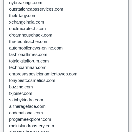
nybreakings.com
outstationcabsservices.com
thekrtagy.com
xchangeindia.com
coolmicrotech.com
dreamhousehack.com
the-techteacher.com
automobilenews-online.com
fashionalltimes.com
totaldigitalforum.com
technoarmaan.com
empresasposicionamientoweb.com
tonybestcosmetics.com
buzznc.com
fxjoiner.com
skinbykindra.com
alltherageface.com
codenational.com
progameexplorer.com
rockislandroastery.com