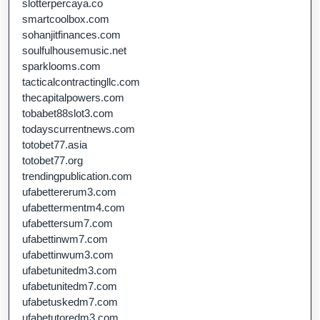
slotterpercaya.co
smartcoolbox.com
sohanjitfinances.com
soulfulhousemusic.net
sparklooms.com
tacticalcontractingllc.com
thecapitalpowers.com
tobabet88slot3.com
todayscurrentnews.com
totobet77.asia
totobet77.org
trendingpublication.com
ufabettererum3.com
ufabettermentm4.com
ufabettersum7.com
ufabettinwm7.com
ufabettinwum3.com
ufabetunitedm3.com
ufabetunitedm7.com
ufabetuskedm7.com
ufabetutoredm3.com