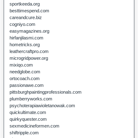
sportkeeda.org
besttimespend.com
careandcure.biz
cogniyo.com
easymagazines.org
hirfanjilasmi.com
hometricks.org
leathercraftpro.com
microgridpower.org
mixiqo.com
needglobe.com
ortocoach.com
passionawe.com
pittsburghpaintingprofessionals.com
plumberryworks.com
psychoterapiawioletanowak.com
quickultimate.com
quirkyquester.com
sexmedicineformen.com
shiftripple.com