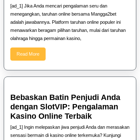
Sensa
[ad_1] Jika Anda mencari pengalaman seru dan
Taruh
menegangkan, taruhan online bersama Mangga2bet
Online
adalah jawabannya. Platform taruhan online populer ini
menawarkan beragam pilihan taruhan, mulai dari taruhan
bersa
olahraga hingga permainan kasino,
Mangg
Read
Read More
More
Bebaskan Batin Penjudi Anda
dengan SlotVIP: Pengalaman
Bebaskan
Kasino Online Terbaik
Batin
[ad_1] Ingin melepaskan jiwa penjudi Anda dan merasakan
Penjudi
sensasi bermain di kasino online terkemuka? Kunjungi