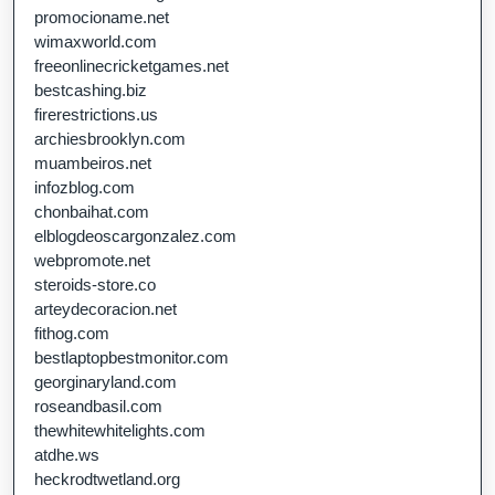
promocioname.net
wimaxworld.com
freeonlinecricketgames.net
bestcashing.biz
firerestrictions.us
archiesbrooklyn.com
muambeiros.net
infozblog.com
chonbaihat.com
elblogdeoscargonzalez.com
webpromote.net
steroids-store.co
arteydecoracion.net
fithog.com
bestlaptopbestmonitor.com
georginaryland.com
roseandbasil.com
thewhitewhitelights.com
atdhe.ws
heckrodtwetland.org