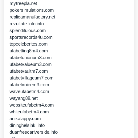
mytreepla.net
pokersimulations.com
replicamanufactory.net
rezultate-loto.info
splendifulous.com
sportsrecords4u.com
topceleberites.com
ufabetting8m4.com
ufabetunionum3.com
ufabetvalueum3.com
ufabetvaultm7.com
ufabetvillageum7.com
ufabetvoicem3.com
waveufabetm4.com
wayang88.net
websiteufabetm4.com
whiteufabetm4.com
anikalappy.com
dininghelsinki.info
duanfrescariverside.info