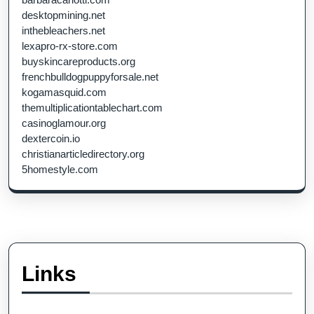
desktopmining.net
inthebleachers.net
lexapro-rx-store.com
buyskincareproducts.org
frenchbulldogpuppyforsale.net
kogamasquid.com
themultiplicationtablechart.com
casinoglamour.org
dextercoin.io
christianarticledirectory.org
5homestyle.com
Links