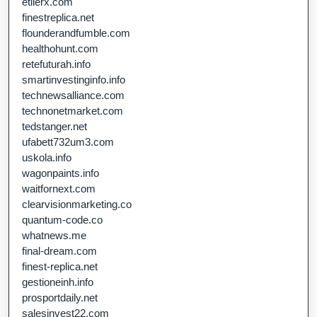
etilerx.com
finestreplica.net
flounderandfumble.com
healthohunt.com
retefuturah.info
smartinvestinginfo.info
technewsalliance.com
technonetmarket.com
tedstanger.net
ufabett732um3.com
uskola.info
wagonpaints.info
waitfornext.com
clearvisionmarketing.co
quantum-code.co
whatnews.me
final-dream.com
finest-replica.net
gestioneinh.info
prosportdaily.net
salesinvest22.com