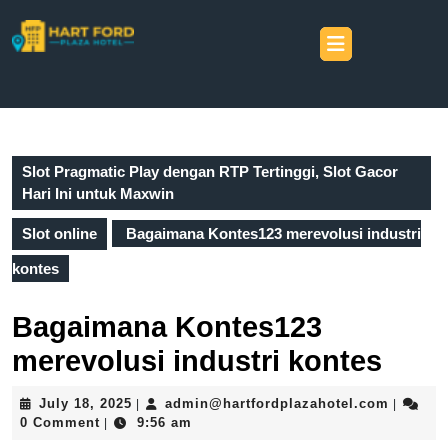
Skip
to
Open
content
Button
Skip
to
Search
content
for:
Slot Pragmatic Play dengan RTP Tertinggi, Slot Gacor
Hari Ini untuk Maxwin
Slot online
Bagaimana Kontes123 merevolusi industri
kontes
Bagaimana Kontes123
merevolusi industri kontes
July
admin@h
July 18, 2025
admin@hartfordplazahotel.com
|
|
18,
0 Comment
9:56 am
|
2025