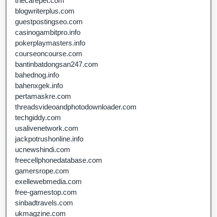
thecarepet.com
blogwriterplus.com
guestpostingseo.com
casinogambitpro.info
pokerplaymasters.info
courseoncourse.com
bantinbatdongsan247.com
bahednog.info
bahenxgek.info
pertamaskre.com
threadsvideoandphotodownloader.com
techgiddy.com
usalivenetwork.com
jackpotrushonline.info
ucnewshindi.com
freecellphonedatabase.com
gamersrope.com
exellewebmedia.com
free-gamestop.com
sinbadtravels.com
ukmagzine.com