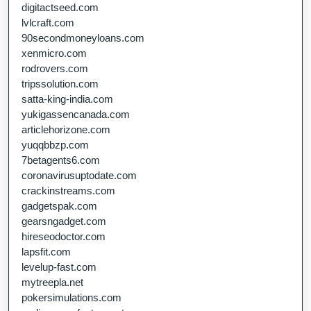
digitactseed.com
lvlcraft.com
90secondmoneyloans.com
xenmicro.com
rodrovers.com
tripssolution.com
satta-king-india.com
yukigassencanada.com
articlehorizone.com
yuqqbbzp.com
7betagents6.com
coronavirusuptodate.com
crackinstreams.com
gadgetspak.com
gearsngadget.com
hireseodoctor.com
lapsfit.com
levelup-fast.com
mytreepla.net
pokersimulations.com