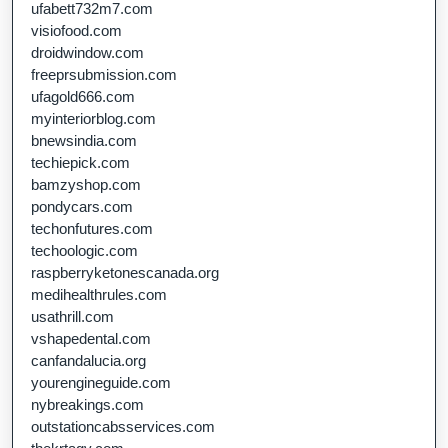
ufabett732m7.com
visiofood.com
droidwindow.com
freeprsubmission.com
ufagold666.com
myinteriorblog.com
bnewsindia.com
techiepick.com
bamzyshop.com
pondycars.com
techonfutures.com
techoologic.com
raspberryketonescanada.org
medihealthrules.com
usathrill.com
vshapedental.com
canfandalucia.org
yourengineguide.com
nybreakings.com
outstationcabsservices.com