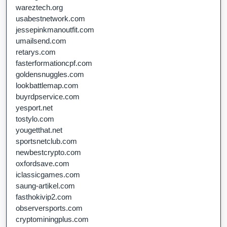
wareztech.org
usabestnetwork.com
jessepinkmanoutfit.com
umailsend.com
retarys.com
fasterformationcpf.com
goldensnuggles.com
lookbattlemap.com
buyrdpservice.com
yesport.net
tostylo.com
yougetthat.net
sportsnetclub.com
newbestcrypto.com
oxfordsave.com
iclassicgames.com
saung-artikel.com
fasthokivip2.com
observersports.com
cryptominingplus.com