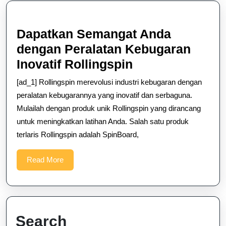
Dapatkan Semangat Anda
dengan Peralatan Kebugaran
Dapatkan
Inovatif Rollingspin
Semangat
[ad_1] Rollingspin merevolusi industri kebugaran dengan
Anda
peralatan kebugarannya yang inovatif dan serbaguna.
dengan
Mulailah dengan produk unik Rollingspin yang dirancang
untuk meningkatkan latihan Anda. Salah satu produk
Peralatan
terlaris Rollingspin adalah SpinBoard,
Kebugaran
Inovatif
Read
Read More
Rollingspin
More
Search