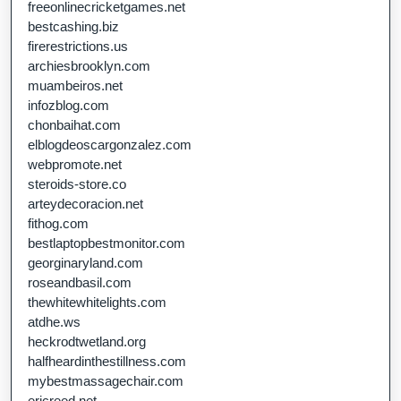
freeonlinecricketgames.net
bestcashing.biz
firerestrictions.us
archiesbrooklyn.com
muambeiros.net
infozblog.com
chonbaihat.com
elblogdeoscargonzalez.com
webpromote.net
steroids-store.co
arteydecoracion.net
fithog.com
bestlaptopbestmonitor.com
georginaryland.com
roseandbasil.com
thewhitewhitelights.com
atdhe.ws
heckrodtwetland.org
halfheardinthestillness.com
mybestmassagechair.com
ericreed.net