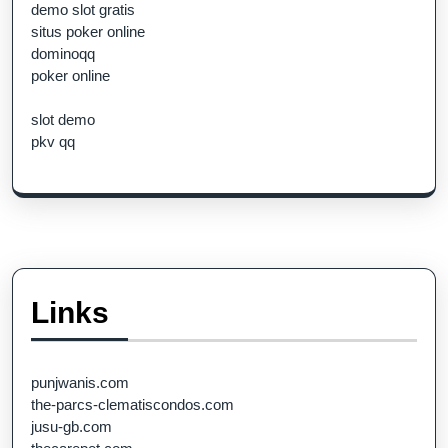
demo slot gratis
situs poker online
dominoqq
poker online
slot demo
pkv qq
Links
punjwanis.com
the-parcs-clematiscondos.com
jusu-gb.com