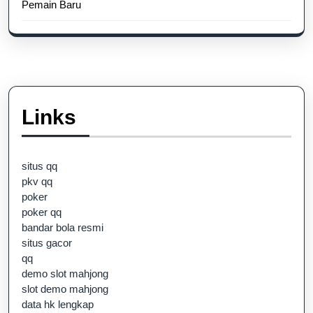
Pemain Baru
Links
situs qq
pkv qq
poker
poker qq
bandar bola resmi
situs gacor
qq
demo slot mahjong
slot demo mahjong
data hk lengkap