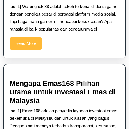
the
[ad_1] Warunghoki88 adalah tokoh terkenal di dunia game,
World
dengan pengikut besar di berbagai platform media sosial.
of
Tapi bagaimana gamer ini mencapai kesuksesan? Apa
rahasia di balik popularitas dan pengaruhnya di
Warunghoki88:
Melihat
Read
Read More
Perjalanan
More
Gamer
Menuju
Sukses
Mengapa Emas168 Pilihan
Utama untuk Investasi Emas di
Mengapa
Malaysia
Emas168
[ad_1] Emas168 adalah penyedia layanan investasi emas
Pilihan
terkemuka di Malaysia, dan untuk alasan yang bagus.
Utama
Dengan komitmennya terhadap transparansi, keamanan,