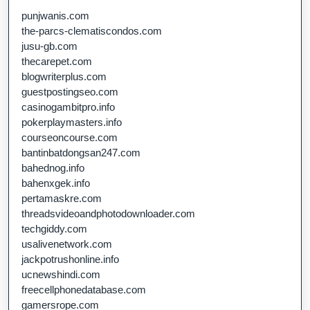
punjwanis.com
the-parcs-clematiscondos.com
jusu-gb.com
thecarepet.com
blogwriterplus.com
guestpostingseo.com
casinogambitpro.info
pokerplaymasters.info
courseoncourse.com
bantinbatdongsan247.com
bahednog.info
bahenxgek.info
pertamaskre.com
threadsvideoandphotodownloader.com
techgiddy.com
usalivenetwork.com
jackpotrushonline.info
ucnewshindi.com
freecellphonedatabase.com
gamersrope.com