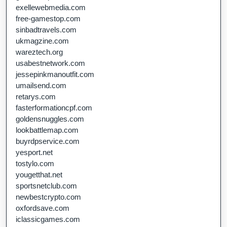
exellewebmedia.com
free-gamestop.com
sinbadtravels.com
ukmagzine.com
wareztech.org
usabestnetwork.com
jessepinkmanoutfit.com
umailsend.com
retarys.com
fasterformationcpf.com
goldensnuggles.com
lookbattlemap.com
buyrdpservice.com
yesport.net
tostylo.com
yougetthat.net
sportsnetclub.com
newbestcrypto.com
oxfordsave.com
iclassicgames.com