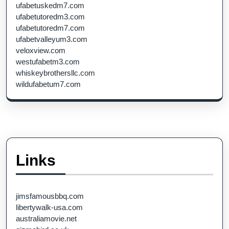
ufabetuskedm7.com
ufabetutoredm3.com
ufabetutoredm7.com
ufabetvalleyum3.com
veloxview.com
westufabetm3.com
whiskeybrothersllc.com
wildufabetum7.com
Links
jimsfamousbbq.com
libertywalk-usa.com
australiamovie.net