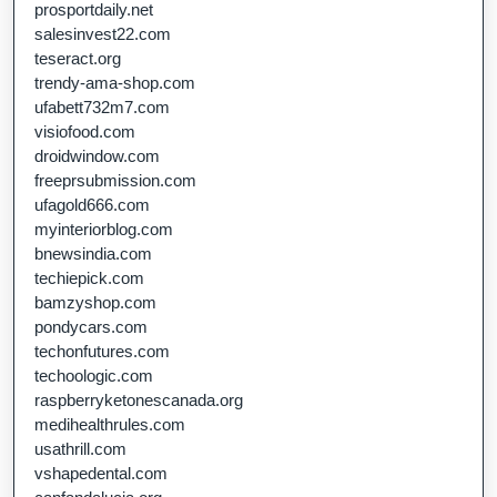
prosportdaily.net
salesinvest22.com
teseract.org
trendy-ama-shop.com
ufabett732m7.com
visiofood.com
droidwindow.com
freeprsubmission.com
ufagold666.com
myinteriorblog.com
bnewsindia.com
techiepick.com
bamzyshop.com
pondycars.com
techonfutures.com
techoologic.com
raspberryketonescanada.org
medihealthrules.com
usathrill.com
vshapedental.com