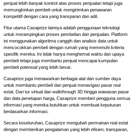
penjual lebih banyak kontrol atas proses penjualan tetapi juga
memungkinkan pembeli untuk mengirimkan penawaran
kompetitif dengan cara yang transparan dan adil.
Fitur utama Casaprize lainnya adalah penggunaan teknologi
untuk merampingkan proses pembelian dan penjualan. Platform
ini menggunakan algoritma canggih dan analisis data untuk
mencocokkan pembeli dengan rumah yang memenuhi kriteria
spesifik mereka. Ini tidak hanya menghemat waktu dan upaya
pembeli tetapi juga membantu penjual mencapai kumpulan
pembeli potensial yang lebih besar.
Casaprize juga menawarkan berbagai alat dan sumber daya
untuk membantu pembeli dan penjual menavigasi pasar real
estat. Dari tur virtual dan walkthrough 3D hingga wawasan pasar
dan data penetapan harga, Casaprize memberi pengguna semua
informasi yang mereka butuhkan untuk membuat keputusan
berdasarkan informasi.
Secara keseluruhan, Casaprize mengubah permainan real estat
dengan memberikan pengalaman yang lebih efisien, transparan,