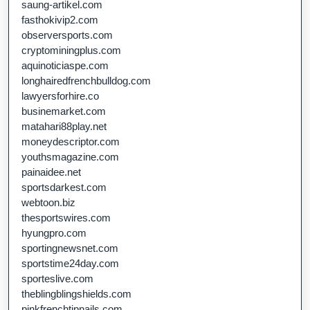
saung-artikel.com
fasthokivip2.com
observersports.com
cryptominingplus.com
aquinoticiaspe.com
longhairedfrenchbulldog.com
lawyersforhire.co
businemarket.com
matahari88play.net
moneydescriptor.com
youthsmagazine.com
painaidee.net
sportsdarkest.com
webtoon.biz
thesportswires.com
hyungpro.com
sportingnewsnet.com
sportstime24day.com
sporteslive.com
theblingblingshields.com
pinkfrenchtipnails.com