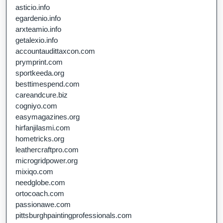
asticio.info
egardenio.info
arxteamio.info
getalexio.info
accountaudittaxcon.com
prymprint.com
sportkeeda.org
besttimespend.com
careandcure.biz
cogniyo.com
easymagazines.org
hirfanjilasmi.com
hometricks.org
leathercraftpro.com
microgridpower.org
mixiqo.com
needglobe.com
ortocoach.com
passionawe.com
pittsburghpaintingprofessionals.com