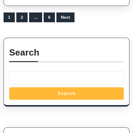
Posts
1
2
…
6
Next
pagination
Search
Search