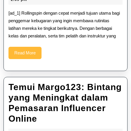
bagi
penggemar
[ad_1] Rollingspin dengan cepat menjadi tujuan utama bagi
penggemar kebugaran yang ingin membawa rutinitas
kebugaran
latihan mereka ke tingkat berikutnya. Dengan berbagai
kelas dan peralatan, serta tim pelatih dan instruktur yang
Read
Read More
More
Temui Margo123: Bintang
yang Meningkat dalam
Pemasaran Influencer
Temui
Online
Margo123: