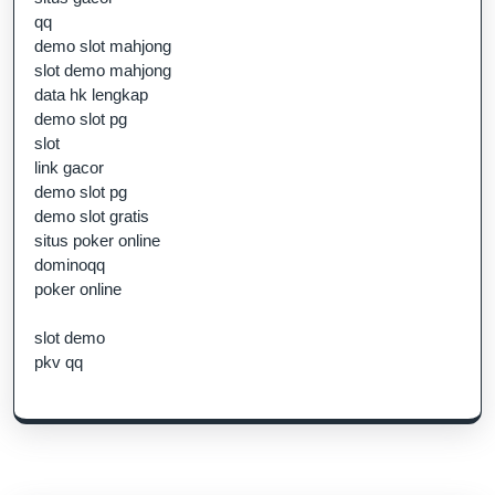
qq
demo slot mahjong
slot demo mahjong
data hk lengkap
demo slot pg
slot
link gacor
demo slot pg
demo slot gratis
situs poker online
dominoqq
poker online
slot demo
pkv qq