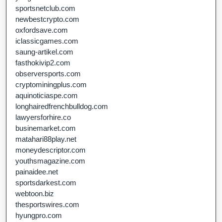
sportsnetclub.com
newbestcrypto.com
oxfordsave.com
iclassicgames.com
saung-artikel.com
fasthokivip2.com
observersports.com
cryptominingplus.com
aquinoticiaspe.com
longhairedfrenchbulldog.com
lawyersforhire.co
businemarket.com
matahari88play.net
moneydescriptor.com
youthsmagazine.com
painaidee.net
sportsdarkest.com
webtoon.biz
thesportswires.com
hyungpro.com