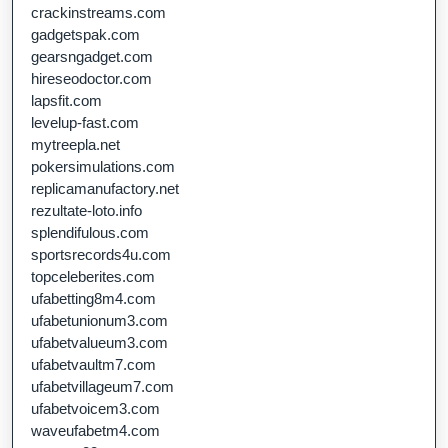
crackinstreams.com
gadgetspak.com
gearsngadget.com
hireseodoctor.com
lapsfit.com
levelup-fast.com
mytreepla.net
pokersimulations.com
replicamanufactory.net
rezultate-loto.info
splendifulous.com
sportsrecords4u.com
topceleberites.com
ufabetting8m4.com
ufabetunionum3.com
ufabetvalueum3.com
ufabetvaultm7.com
ufabetvillageum7.com
ufabetvoicem3.com
waveufabetm4.com