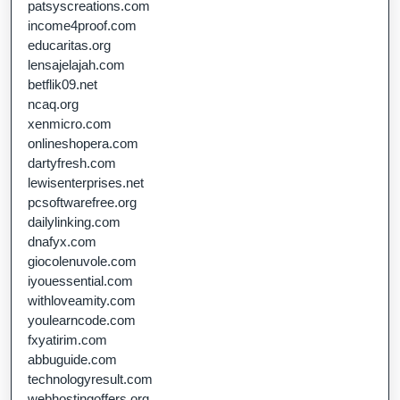
patsyscreations.com
income4proof.com
educaritas.org
lensajelajah.com
betflik09.net
ncaq.org
xenmicro.com
onlineshopera.com
dartyfresh.com
lewisenterprises.net
pcsoftwarefree.org
dailylinking.com
dnafyx.com
giocolenuvole.com
iyouessential.com
withloveamity.com
youlearncode.com
fxyatirim.com
abbuguide.com
technologyresult.com
webhostingoffers.org