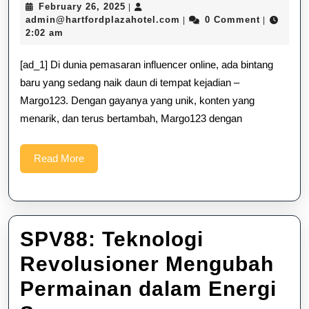
February
February 26, 2025
|
Bintang
26,
admin@hartfordplazahote
admin@hartfordplazahotel.com
0 Comment
|
|
2025
2:02 am
yang
Meningkat
[ad_1] Di dunia pemasaran influencer online, ada bintang
baru yang sedang naik daun di tempat kejadian –
dalam
Margo123. Dengan gayanya yang unik, konten yang
Pemasaran
menarik, dan terus bertambah, Margo123 dengan
Influencer
Read
Read More
Online
More
SPV88: Teknologi
Revolusioner Mengubah
Permainan dalam Energi