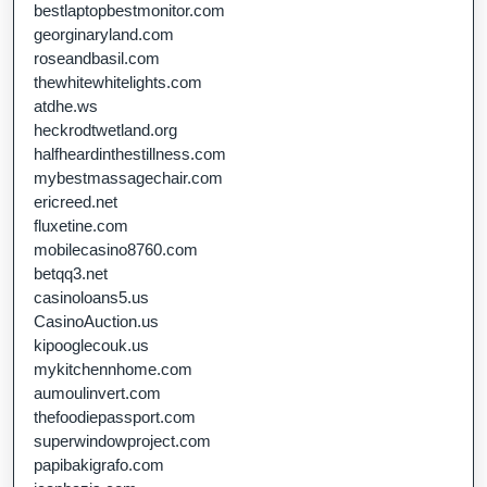
bestlaptopbestmonitor.com
georginaryland.com
roseandbasil.com
thewhitewhitelights.com
atdhe.ws
heckrodtwetland.org
halfheardinthestillness.com
mybestmassagechair.com
ericreed.net
fluxetine.com
mobilecasino8760.com
betqq3.net
casinoloans5.us
CasinoAuction.us
kipooglecouk.us
mykitchennhome.com
aumoulinvert.com
thefoodiepassport.com
superwindowproject.com
papibakigrafo.com