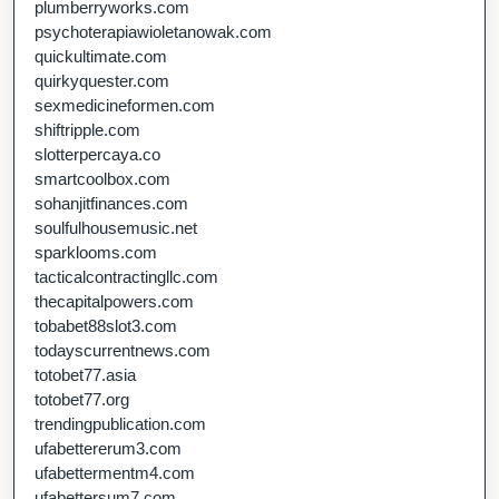
plumberryworks.com
psychoterapiawioletanowak.com
quickultimate.com
quirkyquester.com
sexmedicineformen.com
shiftripple.com
slotterpercaya.co
smartcoolbox.com
sohanjitfinances.com
soulfulhousemusic.net
sparklooms.com
tacticalcontractingllc.com
thecapitalpowers.com
tobabet88slot3.com
todayscurrentnews.com
totobet77.asia
totobet77.org
trendingpublication.com
ufabettererum3.com
ufabettermentm4.com
ufabettersum7.com