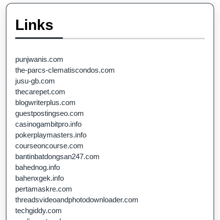
Links
punjwanis.com
the-parcs-clematiscondos.com
jusu-gb.com
thecarepet.com
blogwriterplus.com
guestpostingseo.com
casinogambitpro.info
pokerplaymasters.info
courseoncourse.com
bantinbatdongsan247.com
bahednog.info
bahenxgek.info
pertamaskre.com
threadsvideoandphotodownloader.com
techgiddy.com