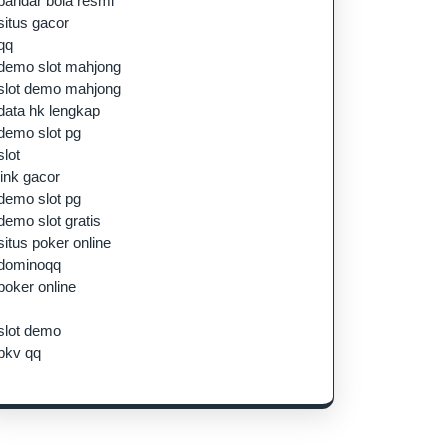
bandar bola resmi
situs gacor
qq
demo slot mahjong
slot demo mahjong
data hk lengkap
demo slot pg
slot
link gacor
demo slot pg
demo slot gratis
situs poker online
dominoqq
poker online
slot demo
pkv qq
d:
aman