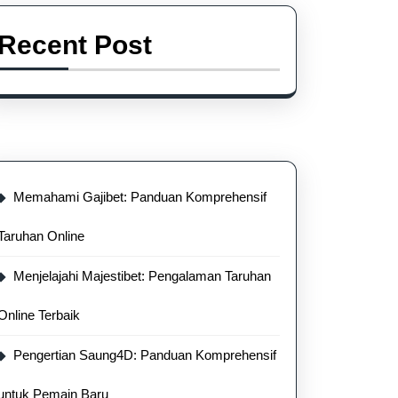
Recent Post
Memahami Gajibet: Panduan Komprehensif
Taruhan Online
Menjelajahi Majestibet: Pengalaman Taruhan
Online Terbaik
Pengertian Saung4D: Panduan Komprehensif
untuk Pemain Baru