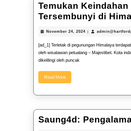
Temukan Keindahan 
Tersembunyi di Hima
November
November 24, 2024
admin@hartford
|
24,
2024
[ad_1] Terletak di pegunungan Himalaya terdap
oleh wisatawan petualang – Majestibet. Kota ind
dikelilingi oleh puncak
Read
Read More
More
Saung4d: Pengalaman