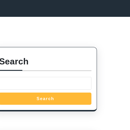
Search
for:
Search
Search