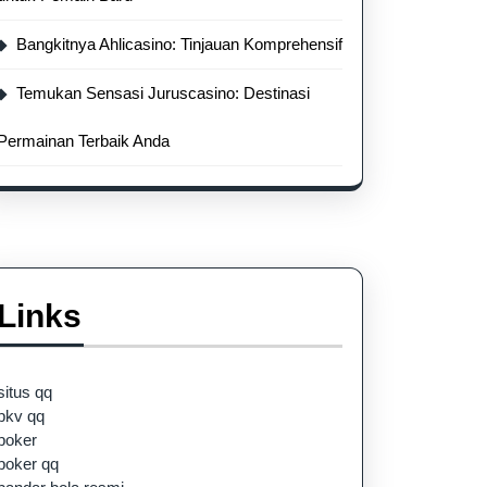
Bangkitnya Ahlicasino: Tinjauan Komprehensif
Temukan Sensasi Juruscasino: Destinasi
Permainan Terbaik Anda
Links
situs qq
pkv qq
poker
poker qq